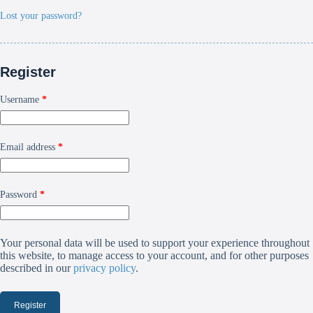
Lost your password?
Register
Username
*
Email address
*
Password
*
Your personal data will be used to support your experience throughout
this website, to manage access to your account, and for other purposes
described in our
privacy policy
.
Register