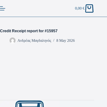
0,00
€
Credit Receipt report for #15957
Ανδρέας Μαγδαληνός
8 May 2026