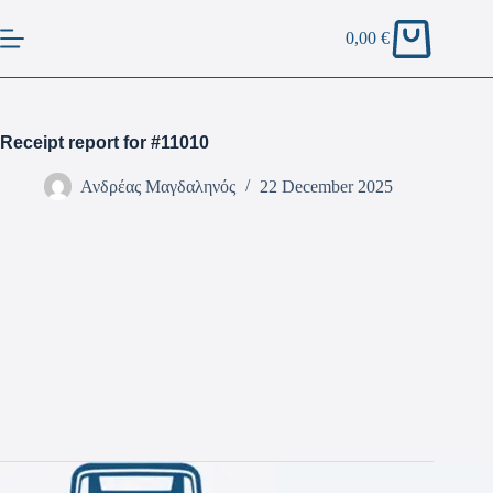
0,00
€
Receipt report for #11010
Ανδρέας Μαγδαληνός
22 December 2025