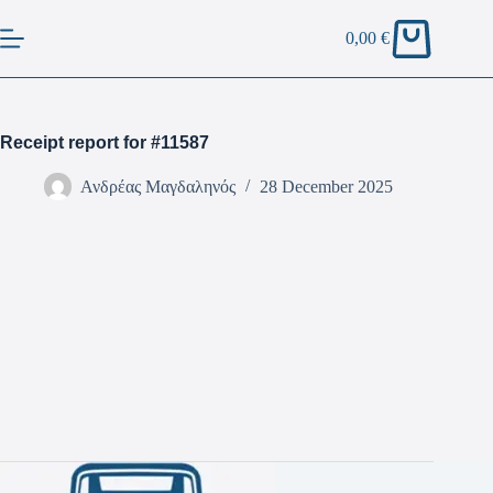
0,00
€
Receipt report for #11587
Ανδρέας Μαγδαληνός
28 December 2025