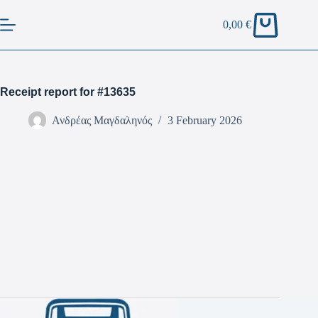
0,00
€
Receipt report for #13635
Ανδρέας Μαγδαληνός
3 February 2026