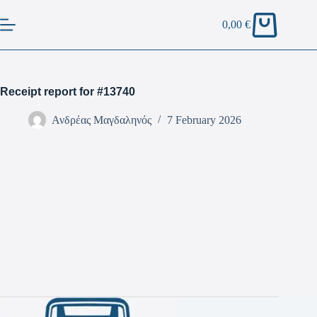
0,00
€
Receipt report for #13740
Ανδρέας Μαγδαληνός
7 February 2026