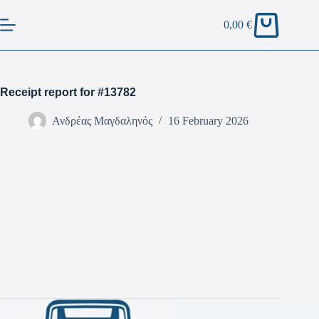
0,00
€
Receipt report for #13782
Ανδρέας Μαγδαληνός
16 February 2026