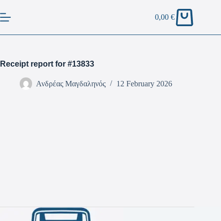
0,00
€
Receipt report for #13833
Ανδρέας Μαγδαληνός
12 February 2026