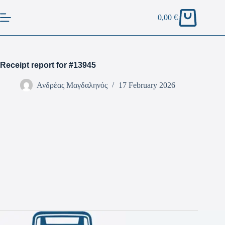
0,00
€
Receipt report for #13945
Ανδρέας Μαγδαληνός
17 February 2026