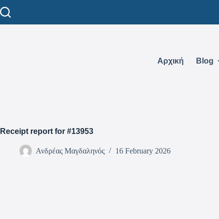
Αρχική
Blog
Receipt report for #13953
Ανδρέας Μαγδαληνός
16 February 2026