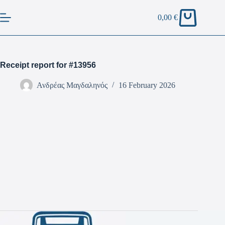
0,00
€
Receipt report for #13956
Ανδρέας Μαγδαληνός
16 February 2026