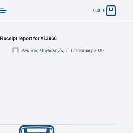
0,00
€
Receipt report for #13966
Ανδρέας Μαγδαληνός
17 February 2026