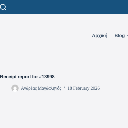
Αρχική
Blog
Receipt report for #13998
Ανδρέας Μαγδαληνός
18 February 2026