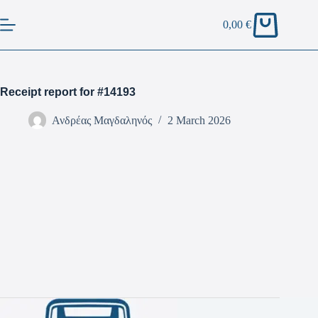
0,00
€
Receipt report for #14193
Ανδρέας Μαγδαληνός
2 March 2026