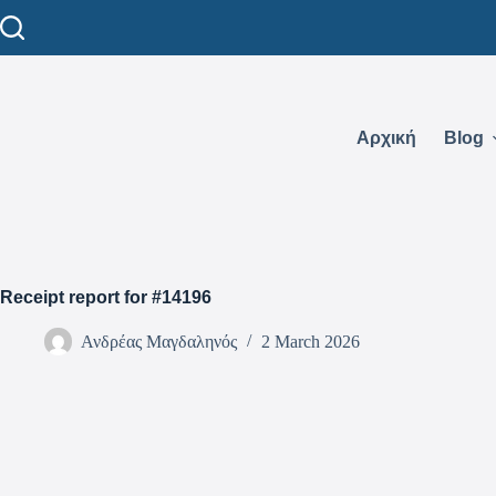
Αρχική
Blog
Receipt report for #14196
Ανδρέας Μαγδαληνός
2 March 2026