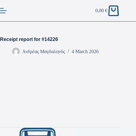
0,00
€
Receipt report for #14226
Ανδρέας Μαγδαληνός
4 March 2026