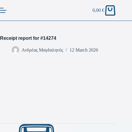
0,00
€
Receipt report for #14274
Ανδρέας Μαγδαληνός
12 March 2026