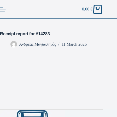
0,00
€
Receipt report for #14283
Ανδρέας Μαγδαληνός
11 March 2026