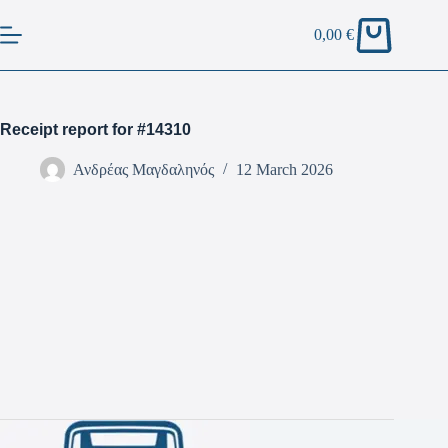
0,00
€
Receipt report for #14310
Ανδρέας Μαγδαληνός
12 March 2026