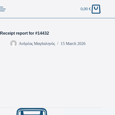
0,00
€
Receipt report for #14432
Ανδρέας Μαγδαληνός
15 March 2026