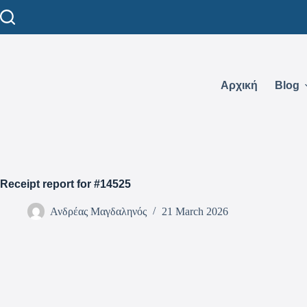
Αρχική
Blog
Receipt report for #14525
Ανδρέας Μαγδαληνός
21 March 2026