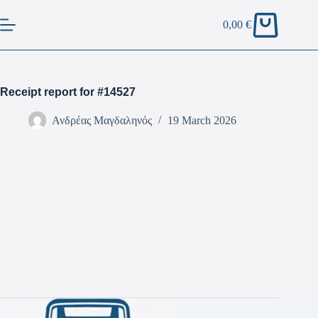
0,00
€
Receipt report for #14527
Ανδρέας Μαγδαληνός
19 March 2026