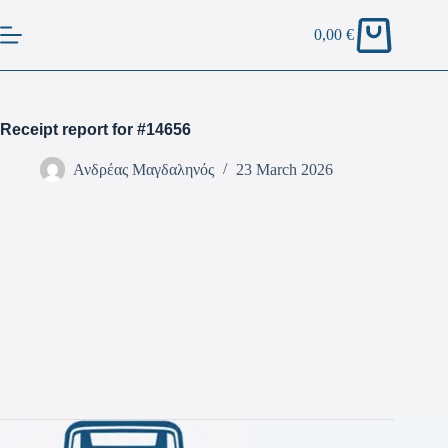
0,00
€
Receipt report for #14656
Ανδρέας Μαγδαληνός
23 March 2026