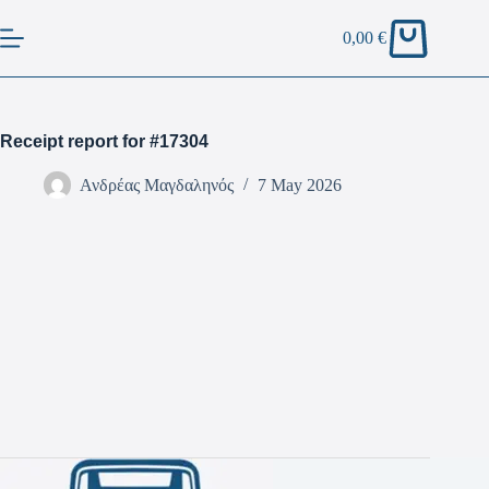
0,00
€
Receipt report for #17304
Ανδρέας Μαγδαληνός
7 May 2026