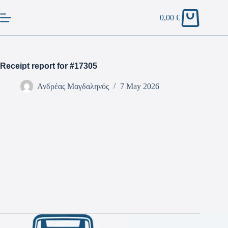
0,00
€
Receipt report for #17305
Ανδρέας Μαγδαληνός
7 May 2026