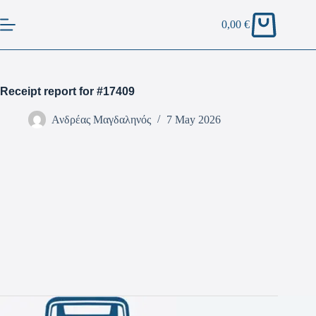
0,00
€
Receipt report for #17409
Ανδρέας Μαγδαληνός
7 May 2026