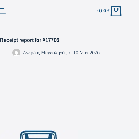
0,00
€
Receipt report for #17706
Ανδρέας Μαγδαληνός
10 May 2026