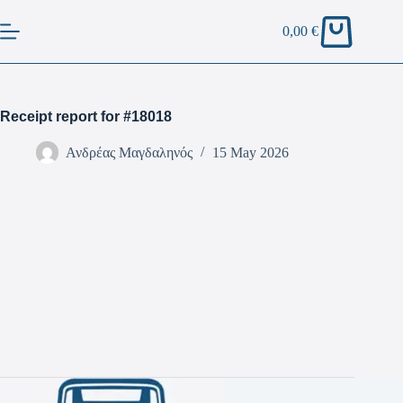
0,00
€
Receipt report for #18018
Ανδρέας Μαγδαληνός
15 May 2026