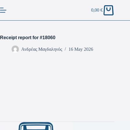
0,00
€
Receipt report for #18060
Ανδρέας Μαγδαληνός
16 May 2026