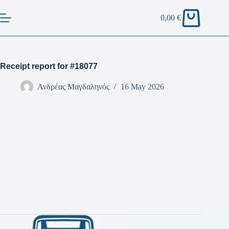
0,00
€
Receipt report for #18077
Ανδρέας Μαγδαληνός
16 May 2026