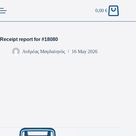
0,00
€
Receipt report for #18080
Ανδρέας Μαγδαληνός
16 May 2026