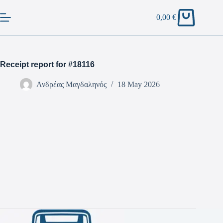
0,00
€
Receipt report for #18116
Ανδρέας Μαγδαληνός
18 May 2026