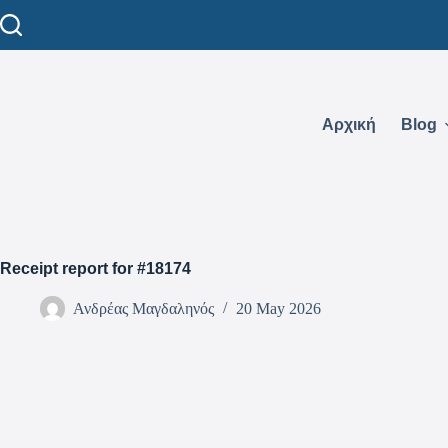
Αρχική
Blog
Receipt report for #18174
Ανδρέας Μαγδαληνός
20 May 2026