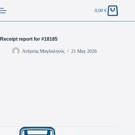
0,00
€
Receipt report for #18185
Ανδρέας Μαγδαληνός
21 May 2026