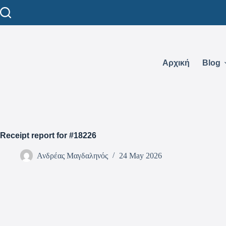
Αρχική
Blog
Receipt report for #18226
Ανδρέας Μαγδαληνός
24 May 2026