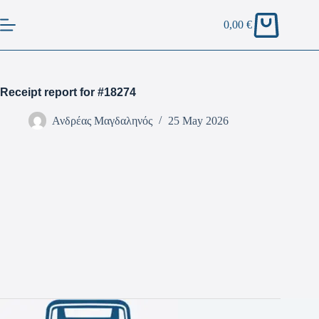
0,00
€
Receipt report for #18274
Ανδρέας Μαγδαληνός
25 May 2026