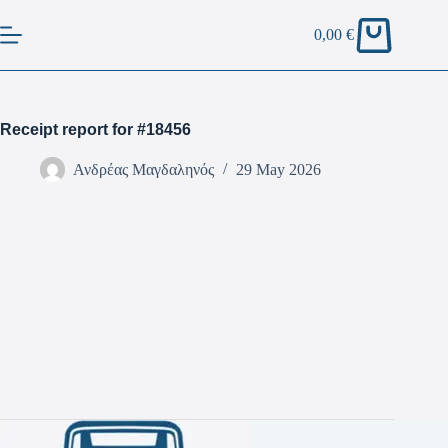
0,00
€
Receipt report for #18456
Ανδρέας Μαγδαληνός
29 May 2026