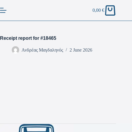
0,00
€
Receipt report for #18465
Ανδρέας Μαγδαληνός
2 June 2026