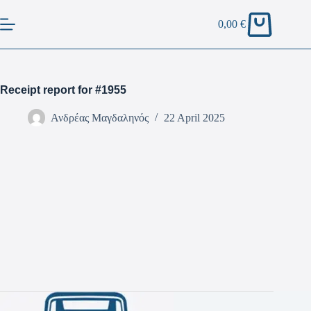
0,00
€
Receipt report for #1955
Ανδρέας Μαγδαληνός
22 April 2025