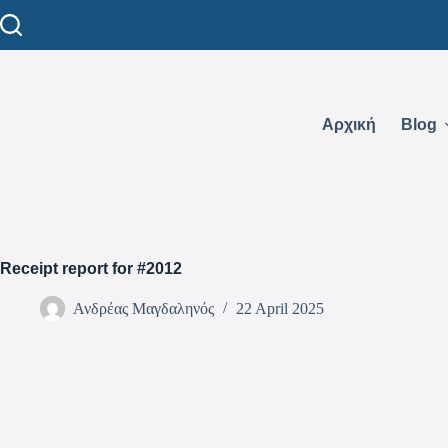
Αρχική
Blog
Receipt report for #2012
Ανδρέας Μαγδαληνός
22 April 2025