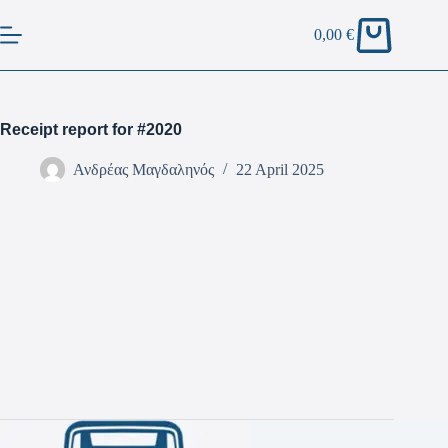
0,00
€
Receipt report for #2020
Ανδρέας Μαγδαληνός
22 April 2025