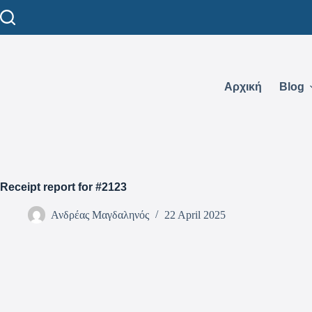
Αρχική
Blog
Receipt report for #2123
Ανδρέας Μαγδαληνός
22 April 2025