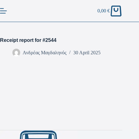
0,00
€
Receipt report for #2544
Ανδρέας Μαγδαληνός
30 April 2025