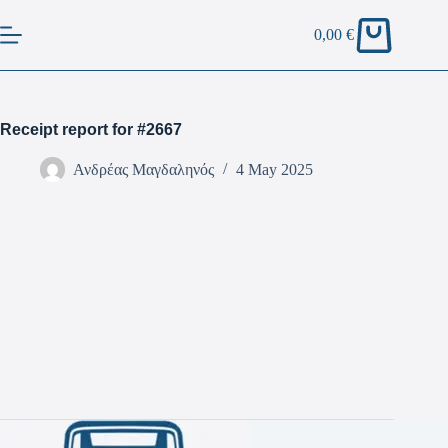
0,00
€
Receipt report for #2667
Ανδρέας Μαγδαληνός
4 May 2025