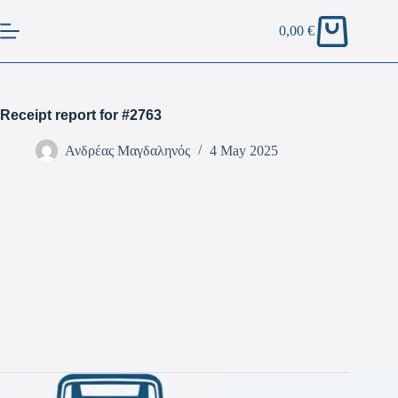
0,00
€
Receipt report for #2763
Ανδρέας Μαγδαληνός
4 May 2025