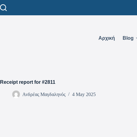
Αρχική
Blog
Receipt report for #2811
Ανδρέας Μαγδαληνός
4 May 2025