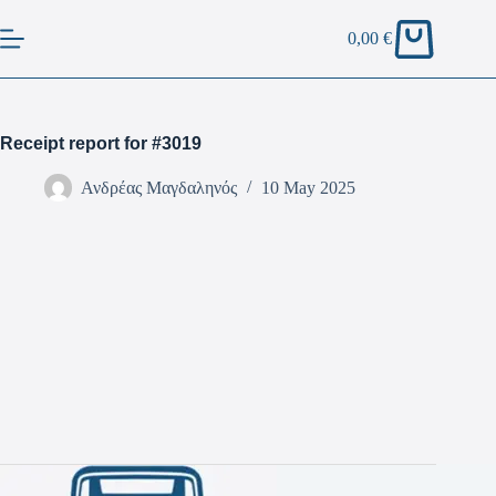
0,00
€
Receipt report for #3019
Ανδρέας Μαγδαληνός
10 May 2025