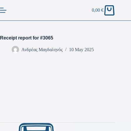
0,00
€
Receipt report for #3065
Ανδρέας Μαγδαληνός
10 May 2025