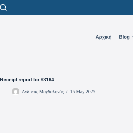
Αρχική
Blog
Receipt report for #3164
Ανδρέας Μαγδαληνός
15 May 2025