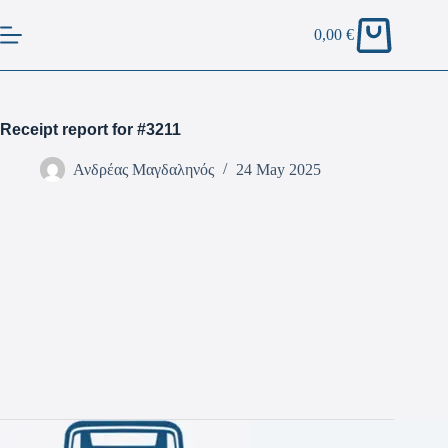
0,00
€
Receipt report for #3211
Ανδρέας Μαγδαληνός
24 May 2025